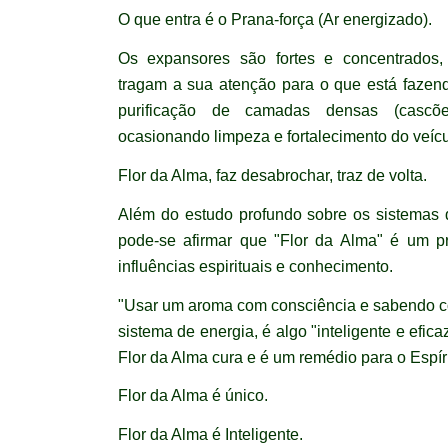
O que entra é o Prana-força (Ar energizado).
Os expansores são fortes e concentrados,
tragam a sua atenção para o que está fazend
purificação de camadas densas (cascõe
ocasionando limpeza e fortalecimento do veícu
Flor da Alma, faz desabrochar, traz de volta.
Além do estudo profundo sobre os sistemas 
pode-se afirmar que "Flor da Alma" é um p
influências espirituais e conhecimento.
"Usar um aroma com consciência e sabendo co
sistema de energia, é algo "inteligente e efica
Flor da Alma cura e é um remédio para o Espíri
Flor da Alma é único.
Flor da Alma é Inteligente.