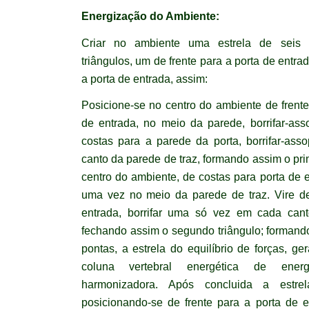
Energização do Ambiente:
Criar no ambiente uma estrela de seis 
triângulos, um de frente para a porta de entra
a porta de entrada, assim:
Posicione-se no centro do ambiente de frent
de entrada, no meio da parede, borrifar-ass
costas para a parede da porta, borrifar-as
canto da parede de traz, formando assim o pri
centro do ambiente, de costas para porta de e
uma vez no meio da parede de traz. Vire de
entrada, borrifar uma só vez em cada cant
fechando assim o segundo triângulo; formando
pontas, a estrela do equilíbrio de forças, 
coluna vertebral energética de energ
harmonizadora. Após concluida a estrel
posicionando-se de frente para a porta de en