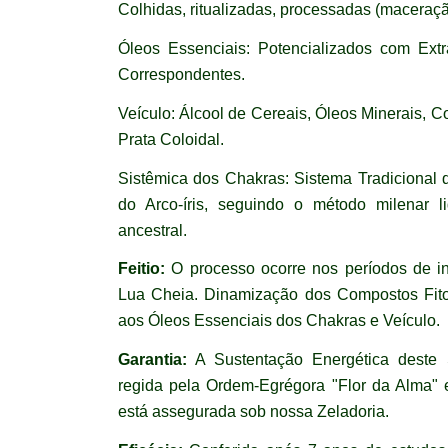
Colhidas, ritualizadas, processadas (maceraçã
Óleos Essenciais: Potencializados com Extr
Correspondentes.
Veículo: Álcool de Cereais, Óleos Minerais, C
Prata Coloidal.
Sistêmica dos Chakras: Sistema Tradicional 
do Arco-íris, seguindo o método milenar 
ancestral.
Feitio:
O processo ocorre nos períodos de i
Lua Cheia. Dinamização dos Compostos Fito
aos Óleos Essenciais dos Chakras e Veículo.
Garantia:
A Sustentação Energética deste 
regida pela Ordem-Egrégora "Flor da Alma" 
está assegurada sob nossa Zeladoria.