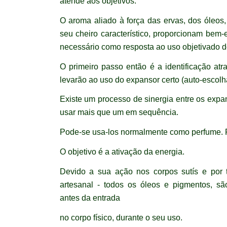
atende aos objetivos.
O aroma aliado à força das ervas, dos óleos,
seu cheiro característico, proporcionam bem-e
necessário como resposta ao uso objetivado d
O primeiro passo então é a identificação at
levarão ao uso do expansor certo (auto-escolh
Existe um processo de sinergia entre os expa
usar mais que um em sequência.
Pode-se usa-los normalmente como perfume. 
O objetivo é a ativação da energia.
Devido a sua ação nos corpos sutís e por 
artesanal - todos os óleos e pigmentos, s
antes da entrada
no corpo físico, durante o seu uso.