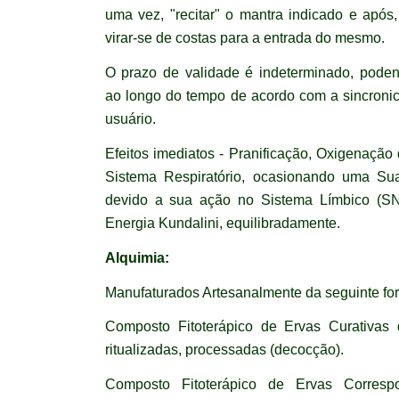
uma vez, "recitar" o mantra indicado e após
virar-se de costas para a entrada do mesmo.
O prazo de validade é indeterminado, pode
ao longo do tempo de acordo com a sincroni
usuário.
Efeitos imediatos - Pranificação, Oxigenaçã
Sistema Respiratório, ocasionando uma Sua
devido a sua ação no Sistema Límbico (
Energia Kundalini, equilibradamente.
Alquimia:
Manufaturados Artesanalmente da seguinte fo
Composto Fitoterápico de Ervas Curativas
ritualizadas, processadas (decocção).
Composto Fitoterápico de Ervas Corresp