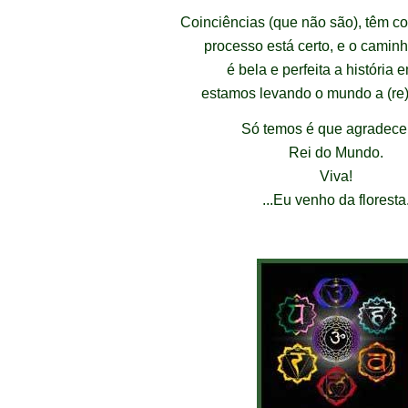
Coinciências (que não são), têm c
processo está certo, e o caminh
é bela e perfeita a história
estamos levando o mundo a (re
Só temos é que agradece
Rei do Mundo.
Viva!
...Eu venho da floresta