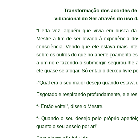
Transformação dos acordes de 
vibracional do Ser através do uso 
“Certa vez, alguém que vivia em busca da 
Mestre a fim de ser levado à experiência do
consciência. Vendo que ele estava mais int
sobre os outros do que no aperfeiçoamento esp
a um rio e fazendo-o submergir, segurou-lhe
ele quase se afogar. Só então o deixou livre p
-“Qual era o seu maior desejo quando estava 
Esgotado e respirando profundamente, ele resp
“- Então volte!”, disse o Mestre.
“- Quando o seu desejo pelo próprio aperfei
quanto o seu anseio por ar!”