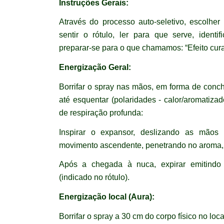
Instruções Gerais:
Através do processo auto-seletivo, escolher
sentir o rótulo, ler para que serve, ident
preparar-se para o que chamamos: “Efeito cura
Energização Geral:
Borrifar o spray nas mãos, em forma de concha
até esquentar (polaridades - calor/aromatizad
de respiração profunda:
Inspirar o expansor, deslizando as mão
movimento ascendente, penetrando no aroma, 
Após a chegada à nuca, expirar emitindo
(indicado no rótulo).
Energização local (Aura):
Borrifar o spray a 30 cm do corpo físico no loca