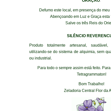
ORAÇÃO
:
Defumo este local, em presença do meu S
Abençoando em Luz e Graça esta
Salve os três Reis do Orie
SILÊNCIO REVERENC
Produto totalmente artesanal, saudável, 
utilizando-se do sistema de alquimia, sem q
ou industrial.
Para todo o sempre assim está feito. Para
Tetragrammaton!
Bom Trabalho!
Zeladoria Central Flor da 