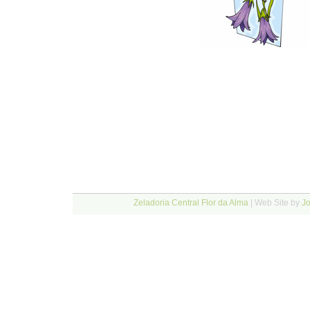
Zeladoria Central Flor da Alma
| Web Site by
J