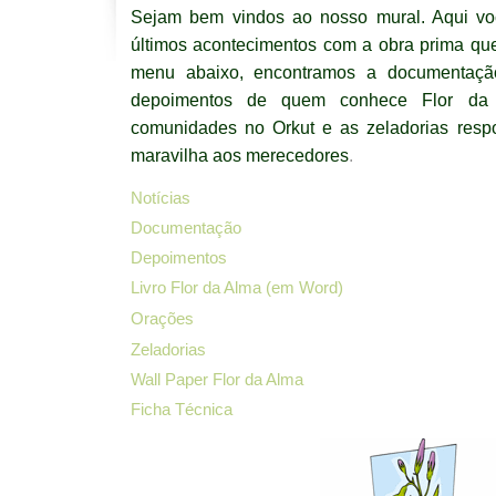
Sejam bem vindos ao nosso mural. Aqui vo
últimos acontecimentos com a obra prima 
menu abaixo, encontramos a documentação 
depoimentos de quem conhece Flor da 
comunidades no Orkut e as zeladorias resp
maravilha aos merecedores
.
Notícias
Documentação
Depoimentos
Livro Flor da Alma (em Word)
Orações
Zeladorias
Wall Paper Flor da Alma
Ficha Técnica