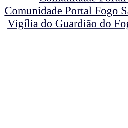
Comunidade Portal Fogo Sa
Vigília do Guardião do Fo