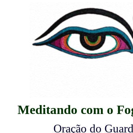
Meditando com o Fo
Oração do Guard